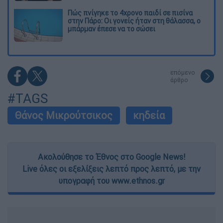
Πώς πνίγηκε το 4χρονο παιδί σε πισίνα
στην Πάρο: Οι γονείς ήταν στη θάλασσα, ο
μπάρμαν έπεσε να το σώσει
επόμενο
άρθρο
#TAGS
Θάνος Μικρούτσικος
κηδεία
Ακολούθησε το Έθνος στο Google News!
Live όλες οι εξελίξεις λεπτό προς λεπτό, με την
υπογραφή του www.ethnos.gr