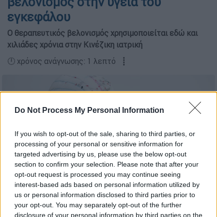
βελονισμός στην υγεία του
εγκεφάλου
Ο θεραπευτικός βελονισμός χρησιμοποιείται εδώ και
χιλιάδες χρόνια στην Κινέζικη ιατρική
🕛 χρόνος ανάγνωσης: 1 λεπτό ┋
Do Not Process My Personal Information
If you wish to opt-out of the sale, sharing to third parties, or
processing of your personal or sensitive information for
targeted advertising by us, please use the below opt-out
section to confirm your selection. Please note that after your
opt-out request is processed you may continue seeing
Pixabay
interest-based ads based on personal information utilized by
us or personal information disclosed to third parties prior to
your opt-out. You may separately opt-out of the further
disclosure of your personal information by third parties on the
Προσθέστε το ΕΘΝΟΣ στη Google