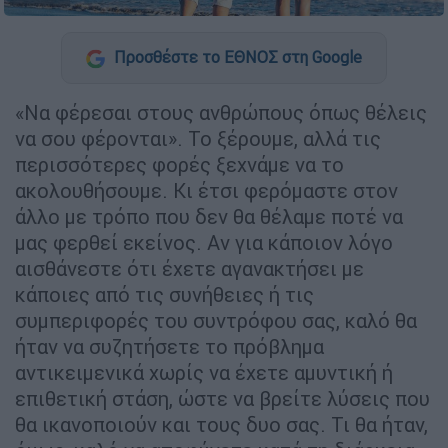
Προσθέστε το ΕΘΝΟΣ στη Google
«Να φέρεσαι στους ανθρώπους όπως θέλεις
να σου φέρονται». Το ξέρουμε, αλλά τις
περισσότερες φορές ξεχνάμε να το
ακολουθήσουμε. Κι έτσι φερόμαστε στον
άλλο με τρόπο που δεν θα θέλαμε ποτέ να
μας φερθεί εκείνος. Αν για κάποιον λόγο
αισθάνεστε ότι έχετε αγανακτήσει με
κάποιες από τις συνήθειες ή τις
συμπεριφορές του συντρόφου σας, καλό θα
ήταν να συζητήσετε το πρόβλημα
αντικειμενικά χωρίς να έχετε αμυντική ή
επιθετική στάση, ώστε να βρείτε λύσεις που
θα ικανοποιούν και τους δυο σας. Τι θα ήταν,