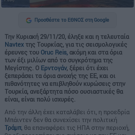
Προσθέστε το ΕΘΝΟΣ στη Google
Την Κυριακή 29/11/20, έληξε και η τελευταία
Navtex
της Τουρκίας, για τις σεισμολογικές
έρευνες του
Oruc Reis,
ακόμη και στα όρια
των έξι μιλίων από το συγκρότημα της
Μεγίστης. Ο
Ερντογάν
, ξέρει ότι έχει
ξεπεράσει τα όρια ανοχής της ΕΕ, και οι
πιθανότητες να επιβληθούν κυρώσεις στην
Τουρκία, ανεξάρτητα πόσο ουσιαστικές θα
είναι, είναι πολύ ισχυρές.
Από την άλλη έχει καταλάβει ότι, η προεδρία
Μπάιντεν δεν θα συνεχίσει την πολιτική
Τράμπ
, θα επαναφέρει τις ΗΠΑ στην περιοχή,