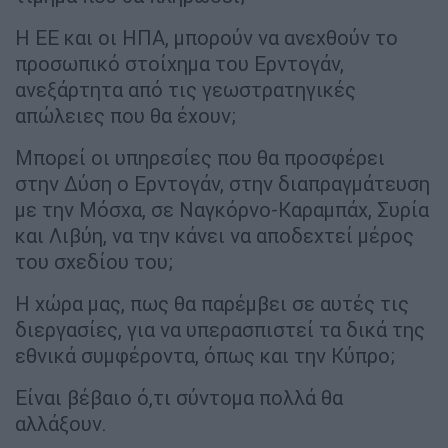
Η ΕΕ και οι ΗΠΑ, μπορούν να ανεχθούν το
προσωπικό στοίχημα του Ερντογάν,
ανεξάρτητα από τις γεωστρατηγικές
απώλειες που θα έχουν;
Μπορεί οι υπηρεσίες που θα προσφέρει
στην Δύση ο Ερντογάν, στην διαπραγμάτευση
με την Μόσχα, σε Ναγκόρνο-Καραμπάχ, Συρία
και Λιβύη, να την κάνει να αποδεχτεί μέρος
του σχεδίου του;
Η χώρα μας, πως θα παρέμβει σε αυτές τις
διεργασίες, για να υπερασπιστεί τα δικά της
εθνικά συμφέροντα, όπως και την Κύπρο;
Είναι βέβαιο ό,τι σύντομα πολλά θα
αλλάξουν.