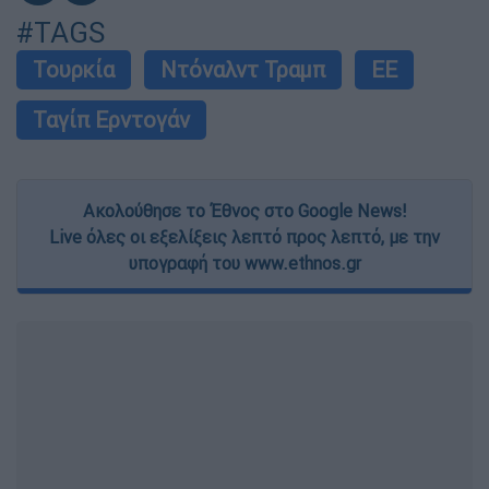
#TAGS
Τουρκία
Ντόναλντ Τραμπ
ΕΕ
Ταγίπ Ερντογάν
Ακολούθησε το Έθνος στο Google News!
Live όλες οι εξελίξεις λεπτό προς λεπτό, με την
υπογραφή του www.ethnos.gr