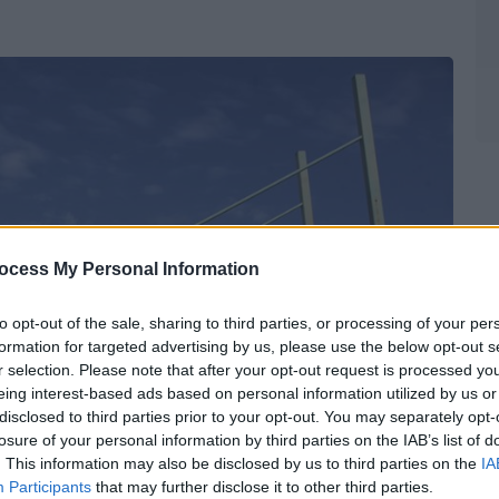
ocess My Personal Information
to opt-out of the sale, sharing to third parties, or processing of your per
formation for targeted advertising by us, please use the below opt-out s
r selection. Please note that after your opt-out request is processed y
eing interest-based ads based on personal information utilized by us or
disclosed to third parties prior to your opt-out. You may separately opt-
losure of your personal information by third parties on the IAB’s list of
. This information may also be disclosed by us to third parties on the
IA
Participants
that may further disclose it to other third parties.