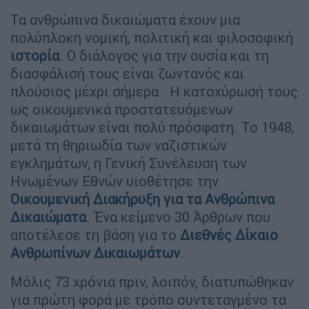
Τα ανθρώπινα δικαιώματα έχουν μια
πολύπλοκη νομική, πολιτική και φιλοσοφική
ιστορία
. Ο διάλογος για την ουσία και τη
διασφάλισή τους είναι ζωντανός και
πλούσιος μέχρι σήμερα. Η κατοχύρωσή τους
ως οικουμενικά προστατευόμενων
δικαιωμάτων είναι πολύ πρόσφατη. Το 1948,
μετά τη θηριωδία των ναζιστικών
εγκλημάτων, η Γενική Συνέλευση των
Ηνωμένων Εθνών υιοθέτησε την
Οικουμενική Διακήρυξη για τα Ανθρώπινα
Δικαιώματα
. Ένα κείμενο 30 Άρθρων που
αποτέλεσε τη βάση για τo
Διεθνές Δίκαιο
Ανθρωπίνων Δικαιωμάτων
.
Μόλις 73 χρόνια πριν, λοιπόν, διατυπώθηκαν
για πρώτη φορά με τρόπο συντεταγμένο τα