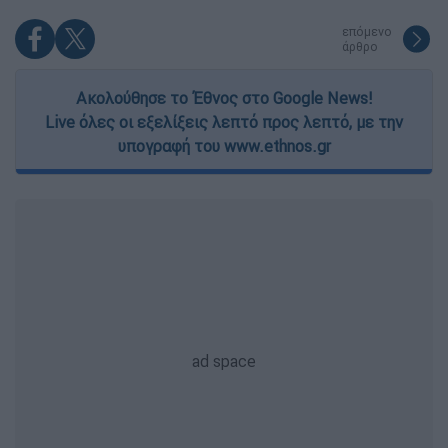
επόμενο
άρθρο
Ακολούθησε το Έθνος στο Google News!
Live όλες οι εξελίξεις λεπτό προς λεπτό, με την
υπογραφή του www.ethnos.gr