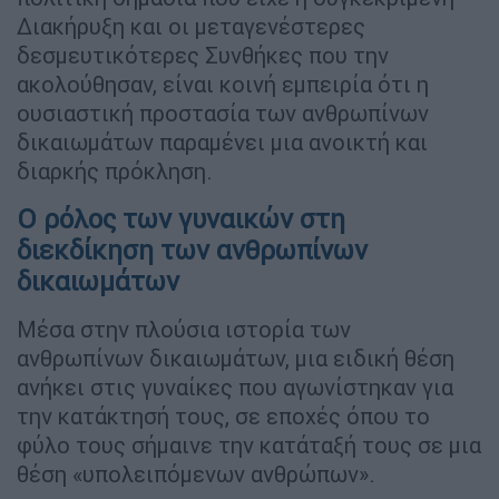
Διακήρυξη και οι μεταγενέστερες
δεσμευτικότερες Συνθήκες που την
ακολούθησαν, είναι κοινή εμπειρία ότι η
ουσιαστική προστασία των ανθρωπίνων
δικαιωμάτων παραμένει μια ανοικτή και
διαρκής πρόκληση.
Ο ρόλος των γυναικών στη
διεκδίκηση των ανθρωπίνων
δικαιωμάτων
Μέσα στην πλούσια ιστορία των
ανθρωπίνων δικαιωμάτων, μια ειδική θέση
ανήκει στις γυναίκες που αγωνίστηκαν για
την κατάκτησή τους, σε εποχές όπου το
φύλο τους σήμαινε την κατάταξή τους σε μια
θέση «υπολειπόμενων ανθρώπων».