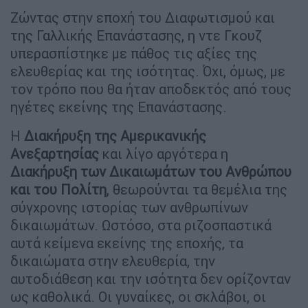
Ζώντας στην εποχή του Διαφωτισμού και
της Γαλλικής Επανάστασης, η ντε Γκουζ
υπερασπίστηκε με πάθος τις αξίες της
ελευθερίας και της ισότητας. Όχι, όμως, με
τον τρόπο που θα ήταν αποδεκτός από τους
ηγέτες εκείνης της Επανάστασης.
Η
Διακήρυξη της Αμερικανικής
Ανεξαρτησίας
και λίγο αργότερα η
Διακήρυξη των Δικαιωμάτων του Ανθρώπου
και του Πολίτη
, θεωρούνται τα θεμέλια της
σύγχρονης ιστορίας των ανθρωπίνων
δικαιωμάτων. Ωστόσο, στα ριζοσπαστικά
αυτά κείμενα εκείνης της εποχής, τα
δικαιώματα στην ελευθερία, την
αυτοδιάθεση και την ισότητα δεν ορίζονταν
ως καθολικά. Οι γυναίκες, οι σκλάβοι, οι