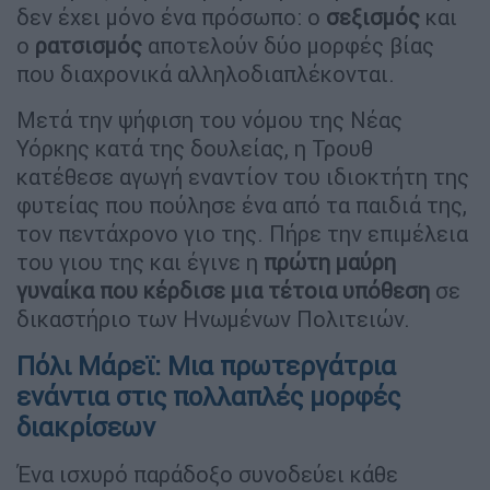
δεν έχει μόνο ένα πρόσωπο: ο
σεξισμός
και
ο
ρατσισμός
αποτελούν δύο μορφές βίας
που διαχρονικά αλληλοδιαπλέκονται.
Μετά την ψήφιση του νόμου της Νέας
Υόρκης κατά της δουλείας, η Τρουθ
κατέθεσε αγωγή εναντίον του ιδιοκτήτη της
φυτείας που πούλησε ένα από τα παιδιά της,
τον πεντάχρονο γιο της. Πήρε την επιμέλεια
του γιου της και έγινε η
πρώτη μαύρη
γυναίκα που κέρδισε μια τέτοια υπόθεση
σε
δικαστήριο των Ηνωμένων Πολιτειών.
Πόλι Μάρεϊ: Μια πρωτεργάτρια
ενάντια στις πολλαπλές μορφές
διακρίσεων
Ένα ισχυρό παράδοξο συνοδεύει κάθε