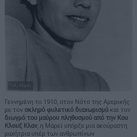
Πόλι Μάρεϊ
Γεννημένη το 1910, στον Νότο της Αμερικής
με τον
σκληρό φυλετικό διαχωρισμό
και τον
διωγμό του μαύρου πληθυσμού από την Κου
Κλουξ Κλαν
, η Μάρεϊ υπήρξε μια ακούραστη
μαχήτρια υπέρ των ανθρωπίνων