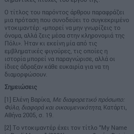
O τίτλος του παρόντος άρθρου παραφράζει
μια πρόταση που συνοδεύει το συγκεκριμένο
ντοκιμαντέρ: «μπορεί να μην γνωρίζεις το
όνομα, αλλά ζεις μέσα στην κληρονομιά της
Πόλι». Ήταν κι εκείνη μία από τις
εμβληματικές φιγούρες, τις οποίες η
ιστορία μπορεί να παραγνώρισε, αλλά οι
ίδιες άδραξαν κάθε ευκαιρία για να τη
διαμορφώσουν.
Σημειώσεις
[1] Ελένη Βαρίκα,
Με διαφορετικό πρόσωπο:
Φύλο, διαφορά και οικουμενικότητα
, Kατάρτι,
Αθήνα 2005, σ. 19.
[2] To ντοκιμαντέρ έχει τον τίτλο “My Name