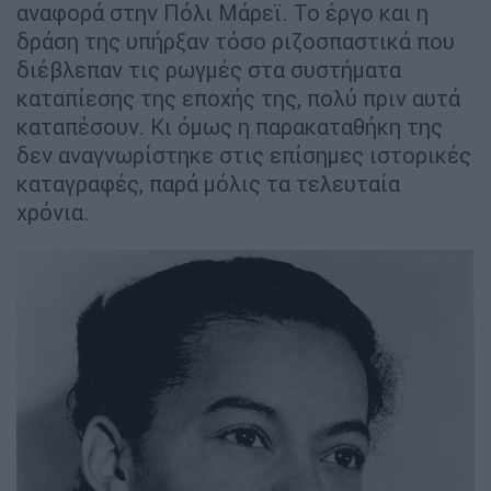
αναφορά στην Πόλι Μάρεϊ. Το έργο και η
δράση της υπήρξαν τόσο ριζοσπαστικά που
διέβλεπαν τις ρωγμές στα συστήματα
καταπίεσης της εποχής της, πολύ πριν αυτά
καταπέσουν. Κι όμως η παρακαταθήκη της
δεν αναγνωρίστηκε στις επίσημες ιστορικές
καταγραφές, παρά μόλις τα τελευταία
χρόνια.