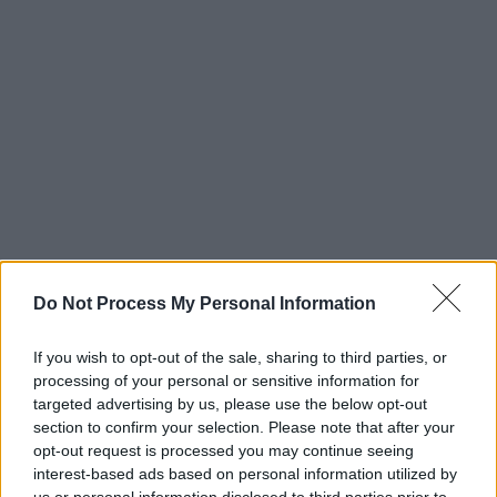
Do Not Process My Personal Information
If you wish to opt-out of the sale, sharing to third parties, or
processing of your personal or sensitive information for
targeted advertising by us, please use the below opt-out
section to confirm your selection. Please note that after your
opt-out request is processed you may continue seeing
interest-based ads based on personal information utilized by