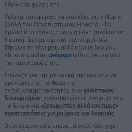
λόγω της φυλής της.
Τελικά καταφέρνει να εισαχθεί στην Νομική
Σχολή του Πανεπιστημίου Howard. «Tα
πρώτα δύο χρόνια, ήμουν η μόνη γυναίκα στη
Νομική. Δεν με άφηναν καν να μιλήσω.
Σήκωνα το χέρι μου, αλλά κανείς δεν μου
έδινε σημασία»,
ανέφερε
η ίδια, σε μια από
τις καταγραφές της.
Επέλεξε για την πτυχιακή της εργασία να
πραγματευτεί το θέμα της
αντισυνταγματικότητας των
φυλετικών
διαχωρισμών
, αμφισβητώντας στη ρίζα του
το δόγμα για
«ξεχωριστές αλλά ισότιμες»
εγκαταστάσεις για μαύρους και λευκούς
.
Όταν υποστήριξε μπροστά στον Καθηγητή