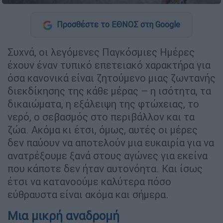
Προσθέστε το ΕΘΝΟΣ στη Google
Συχνά, οι λεγόμενες Παγκόσμιες Ημέρες
έχουν έναν τυπικό επετειακό χαρακτήρα για
όσα κανονικά είναι ζητούμενο μιας ζωντανής
διεκδίκησης της κάθε μέρας – η ισότητα, τα
δικαιώματα, η εξάλειψη της φτώχειας, το
νερό, ο σεβασμός στο περιβάλλον και τα
ζώα. Ακόμα κι έτσι, όμως, αυτές οι μέρες
δεν παύουν να αποτελούν μια ευκαιρία για να
ανατρέξουμε ξανά στους αγώνες για εκείνα
που κάποτε δεν ήταν αυτονόητα. Και ίσως
έτσι να κατανοούμε καλύτερα πόσο
εύθραυστα είναι ακόμα και σήμερα.
Μια μικρή αναδρομή