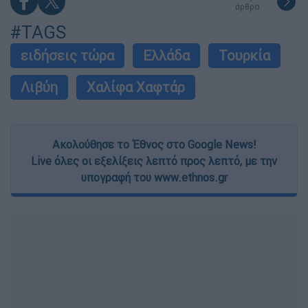
άρθρο
#TAGS
ειδήσεις τώρα
Ελλάδα
Τουρκία
Λιβύη
Χαλίφα Χαφτάρ
Ακολούθησε το Έθνος στο Google News!
Live όλες οι εξελίξεις λεπτό προς λεπτό, με την
υπογραφή του www.ethnos.gr