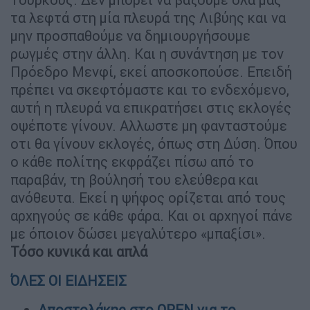
τα λεφτά στη μία πλευρά της Λιβύης και να
μην προσπαθούμε να δημιουργήσουμε
ρωγμές στην άλλη. Και η συνάντηση με τον
Πρόεδρο Μενφί, εκεί αποσκοπούσε. Επειδή
πρέπει να σκεφτόμαστε και το ενδεχόμενο,
αυτή η πλευρά να επικρατήσει στις εκλογές
οψέποτε γίνουν. Αλλωστε μη φανταστούμε
οτι θα γίνουν εκλογές, όπως στη Δύση. Όπου
ο κάθε πολίτης εκφράζει πίσω από το
παραβάν, τη βούλησή του ελεύθερα και
ανόθευτα. Εκεί η ψήφος ορίζεται από τους
αρχηγούς σε κάθε φάρα. Και οι αρχηγοί πάνε
με όποιον δώσει μεγαλύτερο «μπαξίσι».
Τόσο κυνικά και απλά
ΌΛΕΣ ΟΙ ΕΙΔΗΣΕΙΣ
Αποστολάκης στο OPEN για το