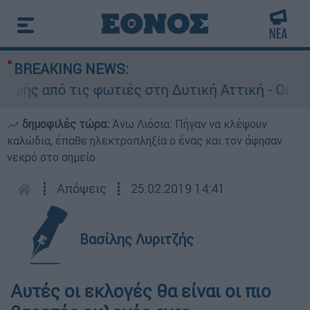
BREAKING NEWS:
ς από τις φωτιές στη Δυτική Αττική - Οι εκτάσ
δημοφιλές τώρα:
Άνω Λιόσια: Πήγαν να κλέψουν
καλώδια, έπαθε ηλεκτροπληξία ο ένας και τον άφησαν
νεκρό στο σημείο
┋
Απόψεις
┋
25.02.2019 14:41
Βασίλης Λυριτζής
Αυτές οι εκλογές θα είναι οι πιο