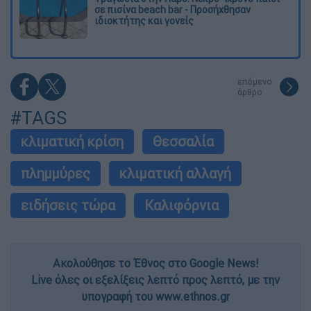
σε πισίνα beach bar - Προσήχθησαν
ιδιοκτήτης και γονείς
επόμενο
άρθρο
#TAGS
κλιματική κρίση
Θεσσαλία
πλημμύρες
κλιματική αλλαγή
ειδήσεις τώρα
Καλιφόρνια
Ακολούθησε το Έθνος στο Google News!
Live όλες οι εξελίξεις λεπτό προς λεπτό, με την
υπογραφή του www.ethnos.gr