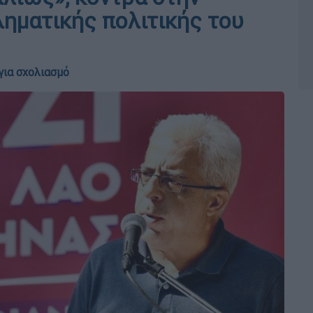
ληματικής πολιτικής του
για σχολιασμό