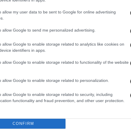
o allow my user data to be sent to Google for online advertising
s.
to allow Google to send me personalized advertising.
o allow Google to enable storage related to analytics like cookies on
evice identifiers in apps.
o allow Google to enable storage related to functionality of the website
o allow Google to enable storage related to personalization.
o allow Google to enable storage related to security, including
cation functionality and fraud prevention, and other user protection.
CONFIRM