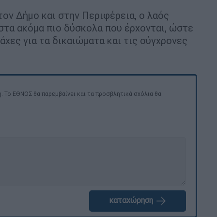
στον Δήμο και στην Περιφέρεια, ο λαός
 στα ακόμα πιο δύσκολα που έρχονται, ώστε
άχες για τα δικαιώματα και τις σύγχρονες
. Το ΕΘΝΟΣ θα παρεμβαίνει και τα προσβλητικά σχόλια θα
καταχώρηση