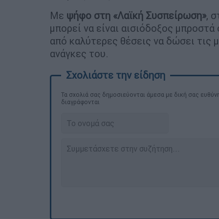
Με
ψήφο στη «Λαϊκή Συσπείρωση»
, 
μπορεί να είναι αισιόδοξος μπροστά
από καλύτερες θέσεις να δώσει τις μ
ανάγκες του.
Τα σχολιά σας δημοσιεύονται άμεσα με δική σας ευθύνη
διαγράφονται