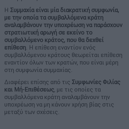
Η
Συμμαχία είναι μία διακρατική συμφωνία,
με την οποία τα συμβαλλόμενα κράτη
αναλαμβάνουν την υποχρέωση να παράσχουν
στρατιωτική αρωγή σε εκείνο το
συμβαλλόμενο κράτος, που θα δεχθεί
επίθεση
. Η επίθεση εναντίον ενός
συμβαλλόμενου κράτους θεωρείται επίθεση
εναντίον όλων των κρατών, που είναι μέρη
στη συμφωνία συμμαχίας.
Διαφέρει επίσης από τις
Συμφωνίες Φιλίας
και Μή-Επιθέσεως
, με τις οποίες τα
συμβαλλόμενα κράτη αναλαμβάνουν την
υποχρέωση να μη κάνουν χρήση βίας στις
μεταξύ των σχέσεις.