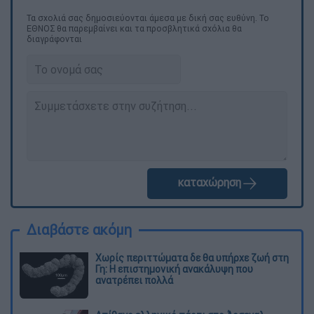
Τα σχολιά σας δημοσιεύονται άμεσα με δική σας ευθύνη. Το
ΕΘΝΟΣ θα παρεμβαίνει και τα προσβλητικά σχόλια θα
διαγράφονται
καταχώρηση
Διαβάστε ακόμη
Χωρίς περιττώματα δε θα υπήρχε ζωή στη
Γη: Η επιστημονική ανακάλυψη που
ανατρέπει πολλά