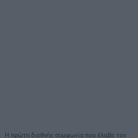
Η πρώτη διεθνής συμφωνία που έλαβε τον