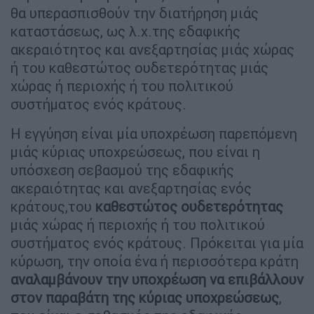
θα υπερασπισθούν την διατήρηση μιάς
καταστάσεως, ως λ.χ.της εδαφικής
ακεραιότητος και ανεξαρτησίας μιάς χώρας
ή του καθεστώτος ουδετερότητας μιάς
χώρας ή περιοχής ή του πολιτικού
συστήματος ενός κράτους.
Η εγγύηση είναι μία υποχρέωση παρεπόμενη
μιάς κύριας υποχρεώσεως, που είναι η
υπόσχεση σεβασμού της εδαφικής
ακεραιότητας και ανεξαρτησίας ενός
κράτους,του
καθεστώτος ουδετερότητας
μιάς χώρας ή περιοχής ή του πολιτικού
συστήματος ενός κράτους. Πρόκειται για μία
κύρωση, την οποία ένα ή περισσότερα κράτη
αναλαμβάνουν την υποχρέωση να επιβάλλουν
στον παραβάτη της κύριας υποχρεώσεως
,