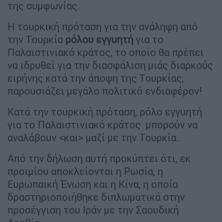
της συμφωνίας.
Η τουρκική πρόταση για την ανάληψη από
την Τουρκία
ρόλου εγγυητή
για το
Παλαιστινιακό κράτος, το οποίο θα πρέπει
να ιδρυθεί για την διασφάλιση μιάς διαρκούς
ειρήνης κατά την άποψη της Τουρκίας,
παρουσιάζει μεγάλο πολιτικό ενδιαφέρον!
Κατά την τουρκική πρόταση, ρόλο εγγυητή
για το Παλαιστινιακό κράτος μπορούν να
αναλάβουν <και> μαζί με την Τουρκία.
Από την δήλωση αυτή προκύπτει ότι, εκ
προιμίου αποκλείονται η Ρωσία, η
Ευρωπαική Ένωση και η Κίνα, η οποία
δραστηριοποιήθηκε διπλωματικά στην
προσέγγιση του Ιράν με την Σαουδική