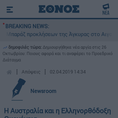
BREAKING NEWS:
Μπαράζ προκλήσεων της Άγκυρας στο Αιγαίο: Εικ
δημοφιλές τώρα:
Δημιουργήθηκε νέα αργία στις 26
Οκτωβρίου: Ποιους αφορά και τι αναφέρει το Προεδρικό
Διάταγμα
┋
Απόψεις
┋
02.04.2019 14:34
Newsroom
Η Αυστραλία και η Ελληνορθόδοξη