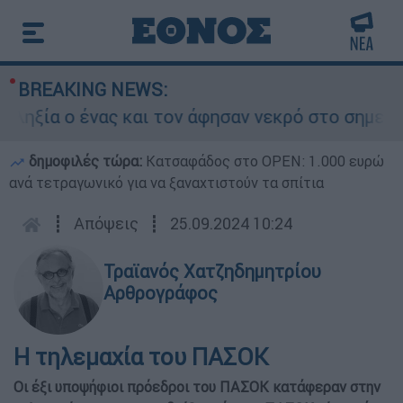
BREAKING NEWS:
α ο ένας και τον άφησαν νεκρό στο σημείο
δημοφιλές τώρα:
Κατσαφάδος στο OPEN: 1.000 ευρώ
ανά τετραγωνικό για να ξαναχτιστούν τα σπίτια
┋
Απόψεις
┋
25.09.2024 10:24
Τραϊανός Χατζηδημητρίου
Αρθρογράφος
Η τηλεμαχία του ΠΑΣΟΚ
Οι έξι υποψήφιοι πρόεδροι του ΠΑΣΟΚ κατάφεραν στην