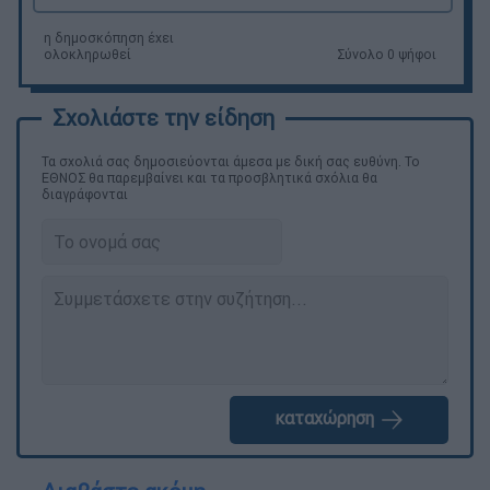
η δημοσκόπηση έχει
ολοκληρωθεί
Σύνολο 0 ψήφοι
Τα σχολιά σας δημοσιεύονται άμεσα με δική σας ευθύνη. Το
ΕΘΝΟΣ θα παρεμβαίνει και τα προσβλητικά σχόλια θα
διαγράφονται
καταχώρηση