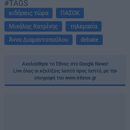
#TAGS
ειδήσεις τώρα
ΠΑΣΟΚ
Μιχάλης Κατρίνης
τηλεμαχία
Άννα Διαμαντοπούλου
debate
Ακολούθησε το Έθνος στο Google News!
Live όλες οι εξελίξεις λεπτό προς λεπτό, με την
υπογραφή του www.ethnos.gr