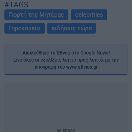
#TAGS
Γιορτή της Μητέρας
celebrities
Γηροκομείο
ειδήσεις τώρα
Ακολούθησε το Έθνος στο Google News!
Live όλες οι εξελίξεις λεπτό προς λεπτό, με την
υπογραφή του www.ethnos.gr