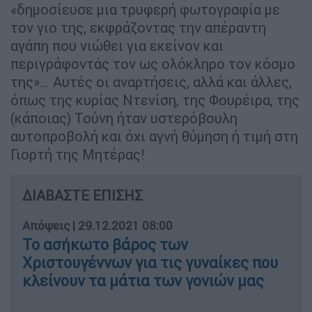
«δημοσίευσε μια τρυφερή φωτογραφία με
τον γιο της, εκφράζοντας την απέραντη
αγάπη που νιώθει για εκείνον και
περιγράφοντάς τον ως ολόκληρο τον κόσμο
της»… Αυτές οι αναρτήσεις, αλλά και άλλες,
όπως της κυρίας Ντενίση, της Φουρέιρα, της
(κάποιας) Τούνη ήταν υστερόβουλη
αυτοπροβολή και όχι αγνή θύμηση ή τιμή στη
Γιορτή της Μητέρας!
ΔΙΑΒΑΣΤΕ ΕΠΙΣΗΣ
Απόψεις
|
29.12.2021 08:00
Το ασήκωτο βάρος των
Χριστουγέννων για τις γυναίκες που
κλείνουν τα μάτια των γονιών μας