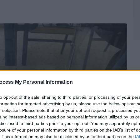
ocess My Personal Information
to opt-out of the sale, sharing to third parties, or processing of your per
formation for targeted advertising by us, please use the below opt-out s
r selection. Please note that after your opt-out request is processed y
eing interest-based ads based on personal information utilized by us or
disclosed to third parties prior to your opt-out. You may separately opt-
losure of your personal information by third parties on the IAB’s list of
. This information may also be disclosed by us to third parties on the
IA