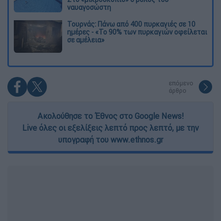
ναυαγοσώστη
Τουρνάς: Πάνω από 400 πυρκαγιές σε 10
ημέρες - «Το 90% των πυρκαγιών οφείλεται
σε αμέλεια»
επόμενο
άρθρο
Ακολούθησε το Έθνος στο Google News!
Live όλες οι εξελίξεις λεπτό προς λεπτό, με την
υπογραφή του www.ethnos.gr