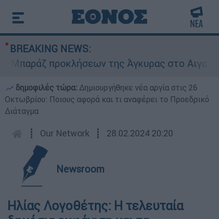
BREAKING NEWS:
Μπαράζ προκλήσεων της Άγκυρας στο Αιγαίο: Εικ
δημοφιλές τώρα:
Δημιουργήθηκε νέα αργία στις 26
Οκτωβρίου: Ποιους αφορά και τι αναφέρει το Προεδρικό
Διάταγμα
┋
Our Network
┋
28.02.2024 20:20
Newsroom
Ηλίας Λογοθέτης: Η τελευταία