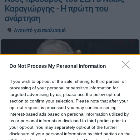
Καραγιώργης - Η πρώτη του
ανάρτηση
🗣️
Ανοικτό για σχολιασμό
Do Not Process My Personal Information
If you wish to opt-out of the sale, sharing to third parties, or
processing of your personal or sensitive information for
targeted advertising by us, please use the below opt-out
section to confirm your selection. Please note that after your
opt-out request is processed you may continue seeing
interest-based ads based on personal information utilized by
us or personal information disclosed to third parties prior to
NDP photo
your opt-out. You may separately opt-out of the further
disclosure of your personal information by third parties on the