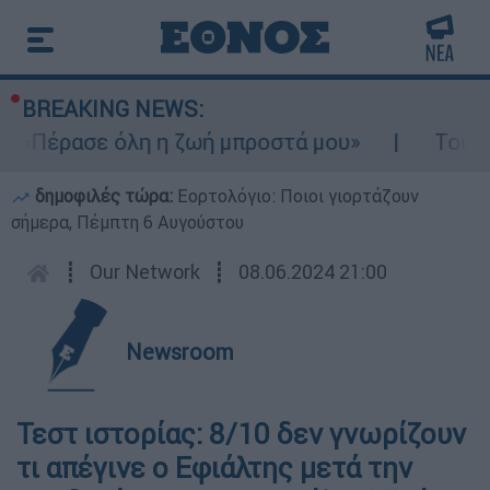
BREAKING NEWS:
- «Πέρασε όλη η ζωή μπροστά μου»
Τουρισ
δημοφιλές τώρα:
Εορτολόγιο: Ποιοι γιορτάζουν
σήμερα, Πέμπτη 6 Αυγούστου
┋
Our Network
┋
08.06.2024 21:00
Newsroom
Τεστ ιστορίας: 8/10 δεν γνωρίζουν
τι απέγινε ο Εφιάλτης μετά την