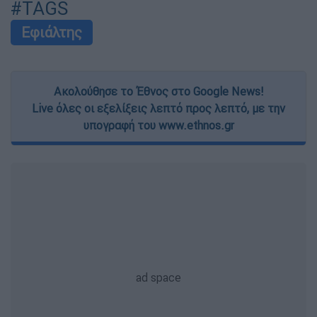
#TAGS
user protection.
Εφιάλτης
Ακολούθησε το Έθνος στο Google News!
Live όλες οι εξελίξεις λεπτό προς λεπτό, με την
υπογραφή του www.ethnos.gr