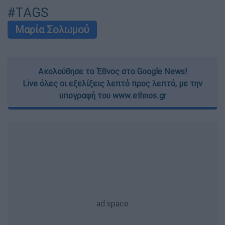
user protection.
#TAGS
Μαρία Σολωμού
Ακολούθησε το Έθνος στο Google News!
Live όλες οι εξελίξεις λεπτό προς λεπτό, με την
υπογραφή του www.ethnos.gr