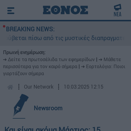
BREAKING NEWS:
 κρύβεται πίσω από τις μυστικές διαπραγματεύσε
Πρωινή ενημέρωση:
➔ Δείτε τα πρωτοσέλιδα των εφημερίδων
|
➔ Μάθετε
περισσότερα για τον καιρό σήμερα
|
➔ Εορτολόγιο: Ποιοι
γιορτάζουν σήμερα
┋
Our Network
┋
10.03.2025 12:15
Newsroom
Και είναι ακόμα Μάρτιος: 15