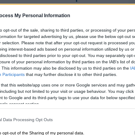
ocess My Personal Information
to opt-out of the sale, sharing to third parties, or processing of your per
formation for targeted advertising by us, please use the below opt-out s
r selection. Please note that after your opt-out request is processed y
eing interest-based ads based on personal information utilized by us or
disclosed to third parties prior to your opt-out. You may separately opt-
losure of your personal information by third parties on the IAB’s list of
. This information may also be disclosed by us to third parties on the
IA
Participants
that may further disclose it to other third parties.
 that this website/app uses one or more Google services and may gath
including but not limited to your visit or usage behaviour. You may click 
 to Google and its third-party tags to use your data for below specifi
ogle consent section.
l Data Processing Opt Outs
o opt-out of the Sharing of my personal data.