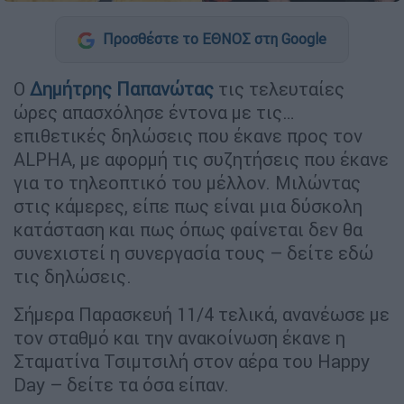
Προσθέστε το ΕΘΝΟΣ στη Google
Ο
Δημήτρης Παπανώτας
τις τελευταίες
ώρες απασχόλησε έντονα με τις…
επιθετικές δηλώσεις που έκανε προς τον
ALPHA, με αφορμή τις συζητήσεις που έκανε
για το τηλεοπτικό του μέλλον. Μιλώντας
στις κάμερες, είπε πως είναι μια δύσκολη
κατάσταση και πως όπως φαίνεται δεν θα
συνεχιστεί η συνεργασία τους – δείτε εδώ
τις δηλώσεις.
Σήμερα Παρασκευή 11/4 τελικά, ανανέωσε με
τον σταθμό και την ανακοίνωση έκανε η
Σταματίνα Τσιμτσιλή στον αέρα του Happy
Day – δείτε τα όσα είπαν.