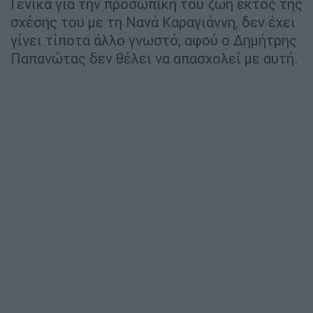
Γενικά για την προσωπική του ζωή εκτός της
σχέσης του με τη Νανά Καραγιάννη, δεν έχει
γίνει τίποτα άλλο γνωστό, αφού ο Δημήτρης
Παπανώτας δεν θέλει να απασχολεί με αυτή.