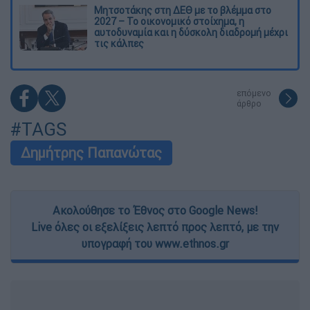
Μητσοτάκης στη ΔΕΘ με το βλέμμα στο
2027 – Το οικονομικό στοίχημα, η
αυτοδυναμία και η δύσκολη διαδρομή μέχρι
τις κάλπες
επόμενο
άρθρο
#TAGS
Δημήτρης Παπανώτας
Ακολούθησε το Έθνος στο Google News!
Live όλες οι εξελίξεις λεπτό προς λεπτό, με την
υπογραφή του www.ethnos.gr