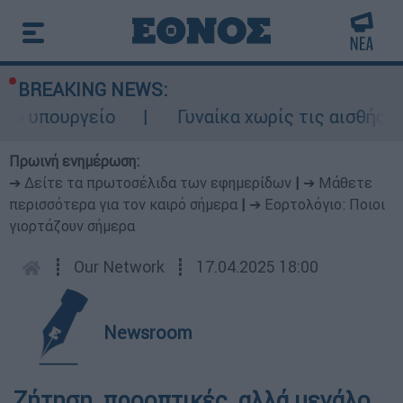
BREAKING NEWS:
το υπουργείο
Γυναίκα χωρίς τις αισθήσει
Πρωινή ενημέρωση:
➔ Δείτε τα πρωτοσέλιδα των εφημερίδων
|
➔ Μάθετε
περισσότερα για τον καιρό σήμερα
|
➔ Εορτολόγιο: Ποιοι
γιορτάζουν σήμερα
┋
Our Network
┋
17.04.2025 18:00
Newsroom
Ζήτηση, προοπτικές, αλλά μεγάλο