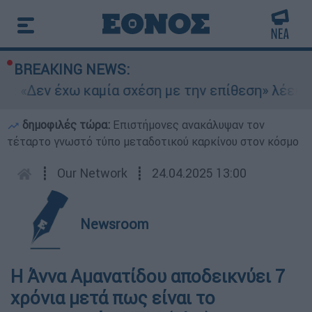
BREAKING NEWS:
n: «Δεν έχω καμία σχέση με την επίθεση» λέει η
δημοφιλές τώρα:
Επιστήμονες ανακάλυψαν τον
τέταρτο γνωστό τύπο μεταδοτικού καρκίνου στον κόσμο
┋
Our Network
┋
24.04.2025 13:00
Newsroom
Η Άννα Αμανατίδου αποδεικνύει 7
χρόνια μετά πως είναι το