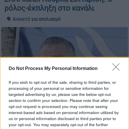
ρόλος-έκπληξη στο κανάλι
🗣️
Ανοικτό για σχολιασμό
Do Not Process My Personal Information
If you wish to opt-out of the sale, sharing to third parties, or
processing of your personal or sensitive information for
targeted advertising by us, please use the below opt-out
section to confirm your selection. Please note that after your
opt-out request is processed you may continue seeing
interest-based ads based on personal information utilized by
us or personal information disclosed to third parties prior to
Προσθέστε το ΕΘΝΟΣ στη Google
your opt-out. You may separately opt-out of the further