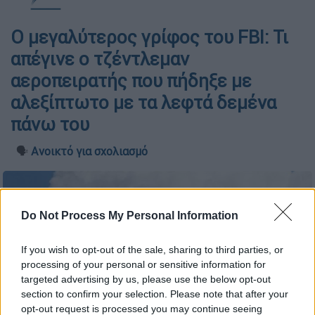
Ο μεγαλύτερος γρίφος του FBI: Τι
απέγινε ο τζέντλεμαν
αεροπειρατής που πήδηξε με
αλεξίπτωτο με τα λεφτά δεμένα
πάνω του
🗣️
Ανοικτό για σχολιασμό
Do Not Process My Personal Information
If you wish to opt-out of the sale, sharing to third parties, or
processing of your personal or sensitive information for
targeted advertising by us, please use the below opt-out
section to confirm your selection. Please note that after your
opt-out request is processed you may continue seeing