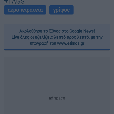
#TAGS
αεροπειρατεία
γρίφος
Ακολούθησε το Έθνος στο Google News!
Live όλες οι εξελίξεις λεπτό προς λεπτό, με την
υπογραφή του www.ethnos.gr