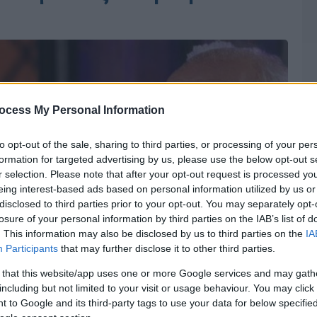
ocess My Personal Information
to opt-out of the sale, sharing to third parties, or processing of your per
formation for targeted advertising by us, please use the below opt-out s
r selection. Please note that after your opt-out request is processed y
eing interest-based ads based on personal information utilized by us or
disclosed to third parties prior to your opt-out. You may separately opt-
losure of your personal information by third parties on the IAB’s list of
. This information may also be disclosed by us to third parties on the
IA
Participants
that may further disclose it to other third parties.
 that this website/app uses one or more Google services and may gath
including but not limited to your visit or usage behaviour. You may click 
 to Google and its third-party tags to use your data for below specifi