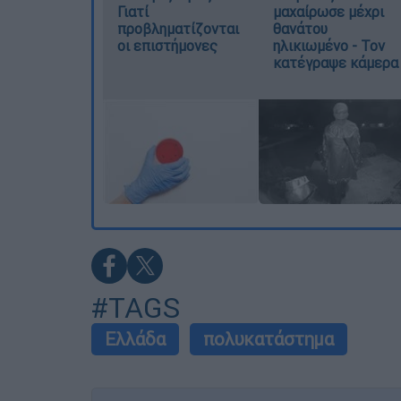
Γιατί
μαχαίρωσε μέχρι
προβληματίζονται
θανάτου
οι επιστήμονες
ηλικιωμένο - Τον
κατέγραψε κάμερα
#TAGS
Ελλάδα
πολυκατάστημα