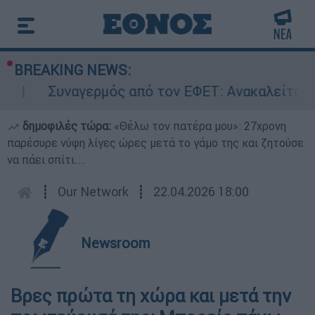
BREAKING NEWS:
Συναγερμός από τον ΕΦΕΤ: Ανακαλείται γν
δημοφιλές τώρα:
«Θέλω τον πατέρα μου»: 27χρονη
παρέσυρε νύφη λίγες ώρες μετά το γάμο της και ζητούσε
να πάει σπίτι...
┋
Our Network
┋
22.04.2026 18:00
Newsroom
Βρες πρώτα τη χώρα και μετά την