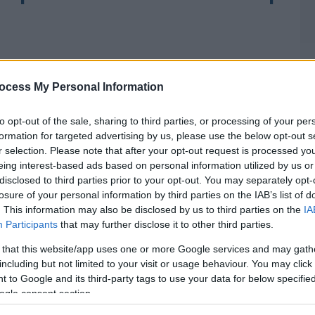
ocess My Personal Information
to opt-out of the sale, sharing to third parties, or processing of your per
formation for targeted advertising by us, please use the below opt-out s
r selection. Please note that after your opt-out request is processed y
eing interest-based ads based on personal information utilized by us or
disclosed to third parties prior to your opt-out. You may separately opt-
losure of your personal information by third parties on the IAB’s list of
. This information may also be disclosed by us to third parties on the
IA
Participants
that may further disclose it to other third parties.
 that this website/app uses one or more Google services and may gath
including but not limited to your visit or usage behaviour. You may click 
 to Google and its third-party tags to use your data for below specifi
ogle consent section.