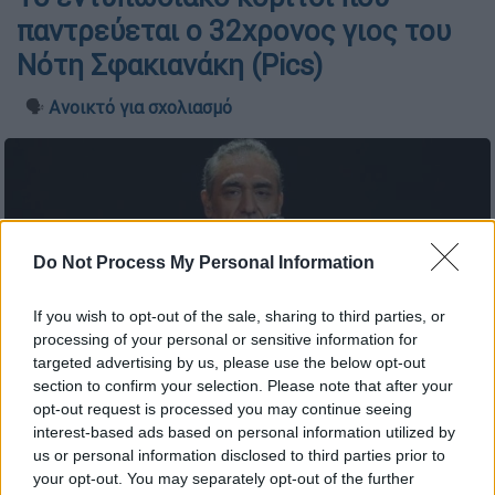
παντρεύεται ο 32χρονος γιος του
Νότη Σφακιανάκη (Pics)
🗣️
Ανοικτό για σχολιασμό
Do Not Process My Personal Information
If you wish to opt-out of the sale, sharing to third parties, or
processing of your personal or sensitive information for
targeted advertising by us, please use the below opt-out
section to confirm your selection. Please note that after your
opt-out request is processed you may continue seeing
interest-based ads based on personal information utilized by
us or personal information disclosed to third parties prior to
your opt-out. You may separately opt-out of the further