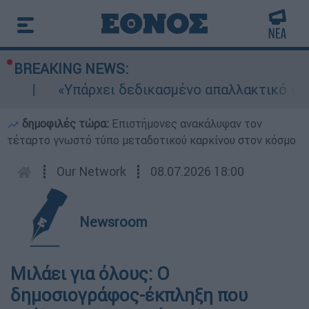
BREAKING NEWS:
«Υπάρχει δεδικασμένο απαλλακτικό για αυ
δημοφιλές τώρα:
Επιστήμονες ανακάλυψαν τον
τέταρτο γνωστό τύπο μεταδοτικού καρκίνου στον κόσμο
┋
Our Network
┋
08.07.2026 18:00
Newsroom
Μιλάει για όλους: Ο
δημοσιογράφος-έκπληξη που