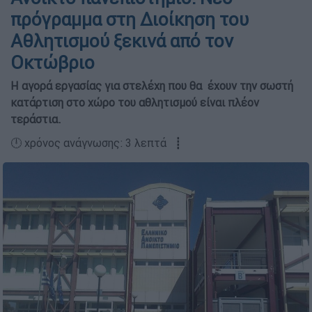
πρόγραμμα στη Διοίκηση του
Αθλητισμού ξεκινά από τον
Οκτώβριο
Η αγορά εργασίας για στελέχη που θα έχουν την σωστή
κατάρτιση στο χώρο του αθλητισμού είναι πλέον
τεράστια.
🕛 χρόνος ανάγνωσης: 3 λεπτά ┋