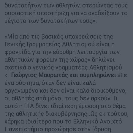
δυνατοτήτων των αθλητών, στερώντας τους
ουσιαστική υποστήριξη για να αναδείξουν το
μέγιστο των δυνατοτήτων τους».
«Μία από τις βασικές υποχρεώσεις της
Γενικής Γραμματείας Αθλητισμού είναι η
φροντίδα για την εύρυθμη λειτουργία των
αθλητικών φορέων της χώρας» δηλώνει
σχετικά ο γενικός γραμματέας Αθλητισμού
κ.
Γεώργιος Μαυρωτάς και συμπληρώνει:
«Σε
ένα σύστημα, όταν δεν είναι καλά
οργανωμένο και δεν είναι καλά διοικούμενο,
οι αθλητές από μόνοι τους δεν αρκούν. Γι
αυτό η ΓΓΑ δίνει ιδιαίτερη έμφαση στο θέμα
της αθλητικής διακυβέρνησης .Ως εκ τούτου,
χάρηκα ιδιαίτερα που το Ελληνικό Ανοιχτό
Πανεπιστήμιο προχώρησε στην ίδρυση