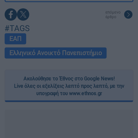
επόμενο
άρθρο
#TAGS
ΕΑΠ
Ελληνικό Ανοικτό Πανεπιστήμιο
Ακολούθησε το Έθνος στο Google News!
Live όλες οι εξελίξεις λεπτό προς λεπτό, με την
υπογραφή του www.ethnos.gr