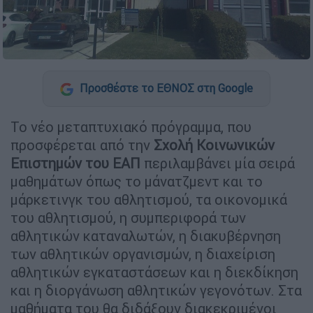
Προσθέστε το ΕΘΝΟΣ στη Google
Το νέο μεταπτυχιακό πρόγραμμα, που
προσφέρεται από την
Σχολή Κοινωνικών
Επιστημών του ΕΑΠ
περιλαμβάνει μία σειρά
μαθημάτων όπως το μάνατζμεντ και το
μάρκετινγκ του αθλητισμού, τα οικονομικά
του αθλητισμού, η συμπεριφορά των
αθλητικών καταναλωτών, η διακυβέρνηση
των αθλητικών οργανισμών, η διαχείριση
αθλητικών εγκαταστάσεων και η διεκδίκηση
και η διοργάνωση αθλητικών γεγονότων. Στα
μαθήματα του θα διδάξουν διακεκριμένοι