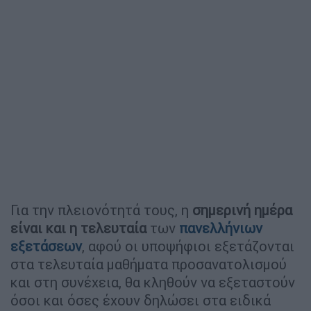
Για την πλειονότητά τους, η
σημερινή ημέρα
είναι και η τελευταία
των
πανελλήνιων
εξετάσεων
, αφού οι υποψήφιοι εξετάζονται
στα τελευταία μαθήματα προσανατολισμού
και στη συνέχεια, θα κληθούν να εξεταστούν
όσοι και όσες έχουν δηλώσει στα ειδικά