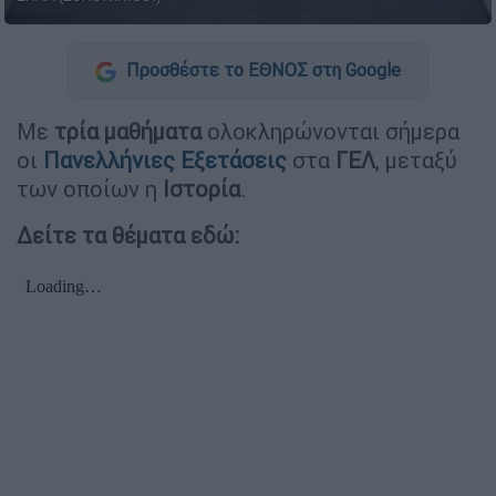
Προσθέστε το ΕΘΝΟΣ στη Google
Με
τρία μαθήματα
ολοκληρώνονται σήμερα
οι
Πανελλήνιες Εξετάσεις
στα
ΓΕΛ
, μεταξύ
των οποίων η
Ιστορία
.
Δείτε τα θέματα εδώ: