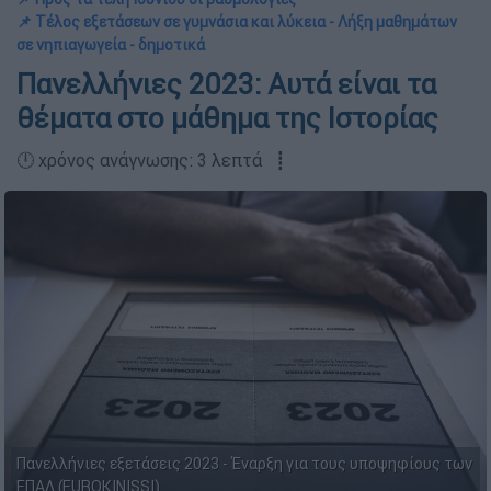
📌 Τέλος εξετάσεων σε γυμνάσια και λύκεια - Λήξη μαθημάτων
σε νηπιαγωγεία - δημοτικά
Πανελλήνιες 2023: Αυτά είναι τα
θέματα στο μάθημα της Ιστορίας
🕛 χρόνος ανάγνωσης: 3 λεπτά ┋
Πανελλήνιες εξετάσεις 2023 - Έναρξη για τους υποψηφίους των
ΕΠΑΛ (EUROKINISSI)