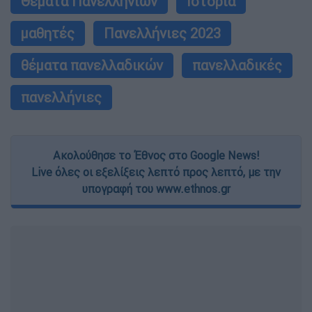
Θέματα Πανελληνίων
Ιστορία
μαθητές
Πανελλήνιες 2023
θέματα πανελλαδικών
πανελλαδικές
πανελλήνιες
Ακολούθησε το Έθνος στο Google News!
Live όλες οι εξελίξεις λεπτό προς λεπτό, με την
υπογραφή του www.ethnos.gr