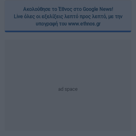
Ακολούθησε το Έθνος στο Google News!
Live όλες οι εξελίξεις λεπτό προς λεπτό, με την
υπογραφή του www.ethnos.gr