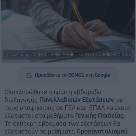
Πανελλήνιες 2024 (ΣΩΤΗΡΗΣ ΔΗΜΗΤΡΟΠΟΥΛΟΣ/ EUROKINISSI)
Προσθέστε το ΕΘΝΟΣ στη Google
Ολοκληρώθηκε η πρώτη εβδομάδα
διεξαγωγής
Πανελλαδικών Εξετάσεων
, με
τους υποψηφίους σε ΓΕΛ και ΕΠΑΛ να έχουν
εξεταστεί στα μαθήματα
Γενικής Παιδείας.
Τη δεύτερη εβδομάδα των εξετάσεων θα
εξεταστούν σε μαθήματα
Προσανατολισμού