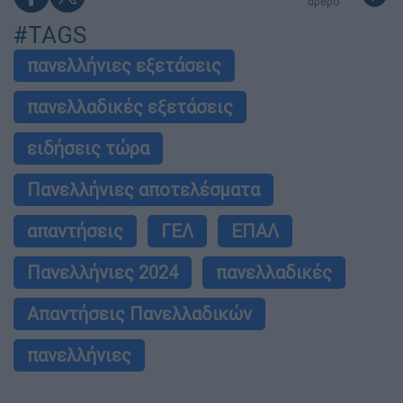
άρθρο
#TAGS
πανελλήνιες εξετάσεις
πανελλαδικές εξετάσεις
ειδήσεις τώρα
Πανελλήνιες αποτελέσματα
απαντήσεις
ΓΕΛ
ΕΠΑΛ
Πανελλήνιες 2024
πανελλαδικές
Απαντήσεις Πανελλαδικών
πανελλήνιες