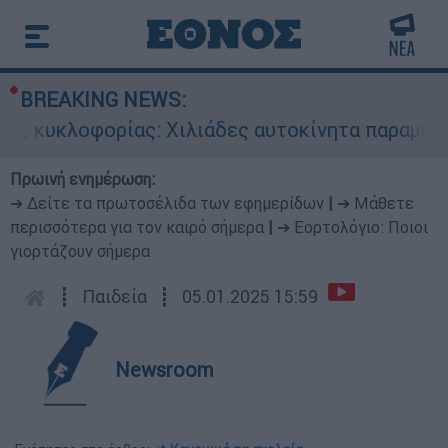
BREAKING NEWS:
 κυκλοφορίας: Χιλιάδες αυτοκίνητα παραμένουν
Πρωινή ενημέρωση:
➔ Δείτε τα πρωτοσέλιδα των εφημερίδων
|
➔ Μάθετε
περισσότερα για τον καιρό σήμερα
|
➔ Εορτολόγιο: Ποιοι
γιορτάζουν σήμερα
┋
Παιδεία
┋
05.01.2025 15:59
Newsroom