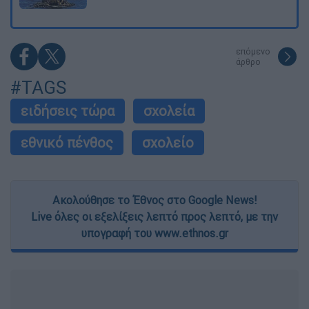
επόμενο
άρθρο
#TAGS
ειδήσεις τώρα
σχολεία
εθνικό πένθος
σχολείο
Ακολούθησε το Έθνος στο Google News!
Live όλες οι εξελίξεις λεπτό προς λεπτό, με την
υπογραφή του www.ethnos.gr