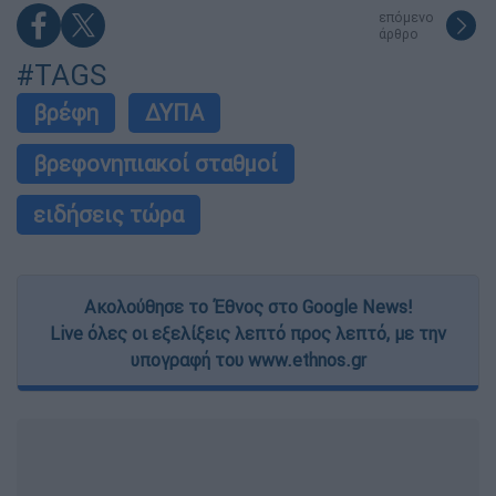
επόμενο
άρθρο
#TAGS
βρέφη
ΔΥΠΑ
βρεφονηπιακοί σταθμοί
ειδήσεις τώρα
Ακολούθησε το Έθνος στο Google News!
Live όλες οι εξελίξεις λεπτό προς λεπτό, με την
υπογραφή του www.ethnos.gr