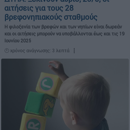
αιτήσεις για τους 28
βρεφονηπιακούς σταθμούς
Η φιλοξενία των βρεφών και των νηπίων είναι δωρεάν
και οι αιτήσεις μπορούν να υποβάλλονται έως και τις 19
Ιουνίου 2025
🕛 χρόνος ανάγνωσης: 3 λεπτά ┋