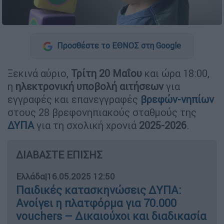
Προσθέστε το ΕΘΝΟΣ στη Google
Ξεκινά αύριο,
Τρίτη 20 Μαΐου
και ώρα 18:00,
η
ηλεκτρονική υποβολή αιτήσεων
για
εγγραφές και επανεγγραφές
βρεφών-νηπίων
στους 28 βρεφονηπιακούς σταθμούς της
ΔΥΠΑ
για τη σχολική χρονιά
2025-2026
.
ΔΙΑΒΑΣΤΕ ΕΠΙΣΗΣ
Ελλάδα
|
16.05.2025 12:50
Παιδικές κατασκηνώσεις ΔΥΠΑ:
Ανοίγει η πλατφόρμα για 70.000
vouchers – Δικαιούχοι και διαδικασία