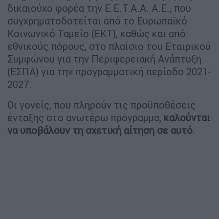
δικαιούχο φορέα την Ε.Ε.Τ.Α.Α. Α.Ε., που
συγχρηματοδοτείται από το Ευρωπαϊκό
Κοινωνικό Ταμείο (ΕΚΤ), καθώς και από
εθνικούς πόρους, στο πλαίσιο του Εταιρικού
Συμφώνου για την Περιφερειακή Ανάπτυξη
(ΕΣΠΑ) για την προγραμματική περίοδο 2021-
2027.
Οι γονείς, που πληρούν τις προϋποθέσεις
ένταξης στο ανωτέρω πρόγραμμα,
καλούνται
να υποβάλουν τη σχετική αίτηση σε αυτό
.