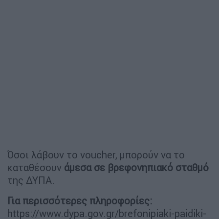
Όσοι λάβουν το voucher, μπορούν να το
καταθέσουν
άμεσα σε βρεφονηπιακό σταθμό
της ΔΥΠΑ.
Για περισσότερες πληροφορίες:
https://www.dypa.gov.gr/brefonipiaki-paidiki-