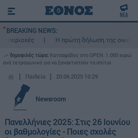
BREAKING NEWS:
περιοχές
Η πρώτη δήλωση της οικογένεια
δημοφιλές τώρα:
Κατσαφάδος στο OPEN: 1.000 ευρώ
ανά τετραγωνικό για να ξαναχτιστούν τα σπίτια
┋
Παιδεία
┋
20.06.2025 10:29
Newsroom
Πανελλήνιες 2025: Στις 26 Ιουνίου
οι βαθμολογίες - Ποιες σχολές