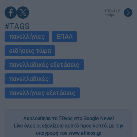
επόμενο
άρθρο
#TAGS
πανελλήνιες
ΕΠΑΛ
ειδήσεις τώρα
πανελλαδικές εξετάσεις
πανελλαδικές
πανελλήνιες εξετάσεις
Ακολούθησε το Έθνος στο Google News!
Live όλες οι εξελίξεις λεπτό προς λεπτό, με την
υπογραφή του www.ethnos.gr