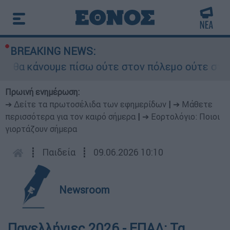
BREAKING NEWS:
θα κάνουμε πίσω ούτε στον πόλεμο ούτε στις δια
Πρωινή ενημέρωση:
➔ Δείτε τα πρωτοσέλιδα των εφημερίδων
|
➔ Μάθετε
περισσότερα για τον καιρό σήμερα
|
➔ Εορτολόγιο: Ποιοι
γιορτάζουν σήμερα
┋
Παιδεία
┋
09.06.2026 10:10
Newsroom
Πανελλήνιες 2026 - ΕΠΑΛ: Τα