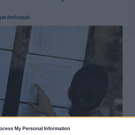
για σχολιασμό
ocess My Personal Information