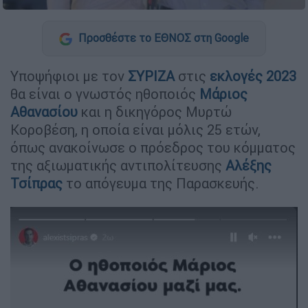
Προσθέστε το ΕΘΝΟΣ στη Google
Υποψήφιοι με τον
ΣΥΡΙΖΑ
στις
εκλογές 2023
θα είναι ο γνωστός ηθοποιός
Μάριος
Αθανασίου
και η δικηγόρος Μυρτώ
Κοροβέση, η οποία είναι μόλις 25 ετών,
όπως ανακοίνωσε ο πρόεδρος του κόμματος
της αξιωματικής αντιπολίτευσης
Αλέξης
Τσίπρας
το απόγευμα της Παρασκευής.