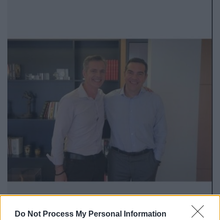
Do Not Process My Personal Information