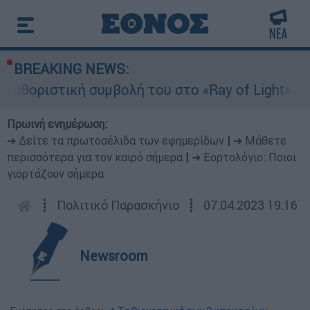
BREAKING NEWS:
οριστική συμβολή του στο «Ray of Light» της Μ
Πρωινή ενημέρωση:
➔ Δείτε τα πρωτοσέλιδα των εφημερίδων
|
➔ Μάθετε
περισσότερα για τον καιρό σήμερα
|
➔ Εορτολόγιο: Ποιοι
γιορτάζουν σήμερα
┋
Πολιτικό Παρασκήνιο
┋
07.04.2023 19:16
Newsroom