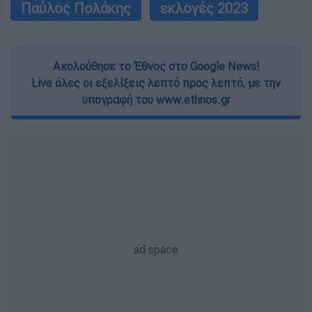
Παύλος Πολάκης
εκλογές 2023
Ακολούθησε το Έθνος στο Google News!
Live όλες οι εξελίξεις λεπτό προς λεπτό, με την
υπογραφή του www.ethnos.gr