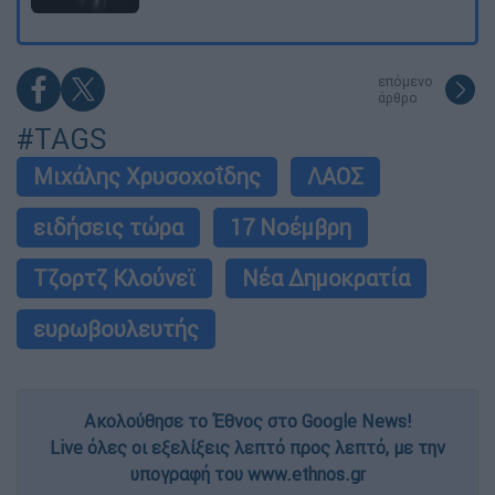
επόμενο
άρθρο
#TAGS
Μιχάλης Χρυσοχοΐδης
ΛΑΟΣ
ειδήσεις τώρα
17 Νοέμβρη
Τζορτζ Κλούνεϊ
Νέα Δημοκρατία
ευρωβουλευτής
Ακολούθησε το Έθνος στο Google News!
Live όλες οι εξελίξεις λεπτό προς λεπτό, με την
υπογραφή του www.ethnos.gr