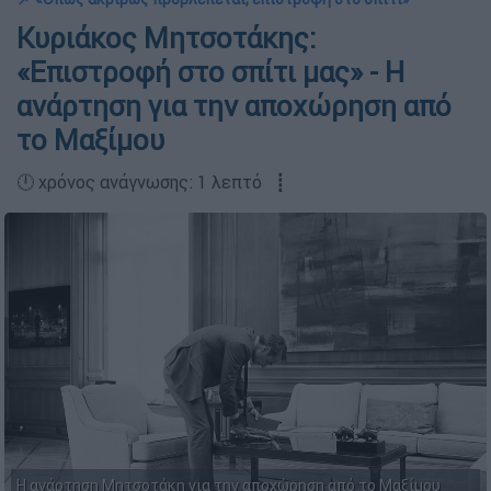
Κυριάκος Μητσοτάκης:
«Επιστροφή στο σπίτι μας» - Η
ανάρτηση για την αποχώρηση από
το Μαξίμου
🕛 χρόνος ανάγνωσης: 1 λεπτό ┋
Η ανάρτηση Μητσοτάκη για την αποχώρηση από το Μαξίμου