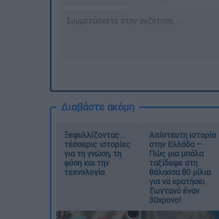
Διαβάστε ακόμη
Ξεφυλλίζοντας...
Απίστευτη ιστορία
τέσσερις ιστορίες
στην Ελλάδα –
για τη γνώση, τη
Πώς μια μπάλα
φύση και την
ταξίδεψε στη
τεχνολογία
θάλασσα 80 μίλια
για να κρατήσει
ζωντανό έναν
30χρονο!