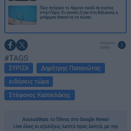
Πώς πνίγηκε το 4χρονο παιδί σε πισίνα
στην Πάρο: Οι γονείς ήταν στη θάλασσα, ο
μπάρμαν έπεσε να το σώσει
επόμενο
άρθρο
#TAGS
ΣΥΡΙΖΑ
Δημήτρης Παπανώτας
ειδήσεις τώρα
Στέφανος Κασσελάκης
Ακολούθησε το Έθνος στο Google News!
Live όλες οι εξελίξεις λεπτό προς λεπτό, με την