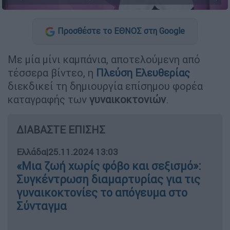
Προσθέστε το ΕΘΝΟΣ στη Google
Με μία μίνι καμπάνια, αποτελούμενη από
τέσσερα βίντεο, η
Πλεύση Ελευθερίας
διεκδικεί τη δημιουργία επίσημου φορέα
καταγραφής των
γυναικοκτονιών
.
ΔΙΑΒΑΣΤΕ ΕΠΙΣΗΣ
Ελλάδα
|
25.11.2024 13:03
«Μια ζωή χωρίς φόβο και σεξισμό»:
Συγκέντρωση διαμαρτυρίας για τις
γυναικοκτονίες το απόγευμα στο
Σύνταγμα