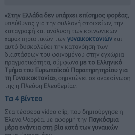
«Στην Ελλάδα δεν υπάρχει επίσημος φορέας,
υπεύθυνος για την συλλογή στοιχείων, την
καταγραφή και ανάλυση των κοινωνικών
χαρακτηριστικών των
γυναικοκτονιών
και
αυτό δυσκολεύει την κατανόηση των
διαστάσεων του φαινομένου στην εγχώρια
πραγματικότητα, σύμφωνα
με το Ελληνικό
Τμήμα του Ευρωπαϊκού Παρατηρητηρίου για
τη Γυναικοκτονία»,
σημειώνει σε ανακοίνωσή
της η Πλεύση Ελευθερίας.
Τα 4 βίντεο
Στα τέσσερα video clip, που δημιούργησε η
Έλενα Ψαρρέα, με αφορμή την
Παγκόσμια
μέρα ενάντια στη βία κατά των γυναικών