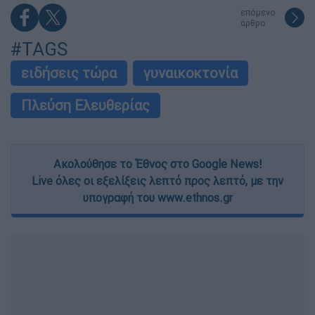
επόμενο
άρθρο
#TAGS
ειδήσεις τώρα
γυναικοκτονία
Πλεύση Ελευθερίας
Ακολούθησε το Έθνος στο Google News!
Live όλες οι εξελίξεις λεπτό προς λεπτό, με την
υπογραφή του www.ethnos.gr