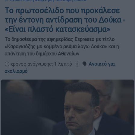
Το πρωτοσέλιδο που προκάλεσε
την έντονη αντίδραση του Δούκα -
«Είναι πλαστό κατασκεύασμα»
Το δημοσίευμα της εφημερίδας Espresso με τίτλο
«Καραγκιόζης με κομμένο ρεύμα λόγω Δούκα» και η
απάντηση του δημάρχου Αθηναίων
🕛 χρόνος ανάγνωσης: 1 λεπτό ┋ 🗣️
Ανοικτό για
σχολιασμό