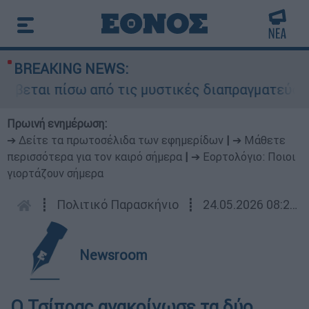
BREAKING NEWS:
ύβεται πίσω από τις μυστικές διαπραγματεύσεις 
Πρωινή ενημέρωση:
➔ Δείτε τα πρωτοσέλιδα των εφημερίδων
|
➔ Μάθετε
περισσότερα για τον καιρό σήμερα
|
➔ Εορτολόγιο: Ποιοι
γιορτάζουν σήμερα
┋
Πολιτικό Παρασκήνιο
┋
24.05.2026 08:20
Newsroom
Ο Τσίπρας ανακοίνωσε τα δύο