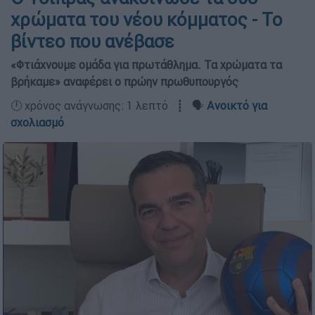
χρώματα του νέου κόμματος - Το
βίντεο που ανέβασε
«Φτιάχνουμε ομάδα για πρωτάθλημα. Τα χρώματα τα
βρήκαμε» αναφέρει ο πρώην πρωθυπουργός
🕛 χρόνος ανάγνωσης: 1 λεπτό ┋ 🗣️
Ανοικτό για
σχολιασμό