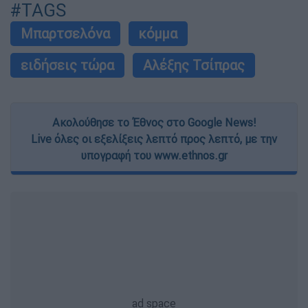
#TAGS
Μπαρτσελόνα
κόμμα
ειδήσεις τώρα
Αλέξης Τσίπρας
Ακολούθησε το Έθνος στο Google News!
Live όλες οι εξελίξεις λεπτό προς λεπτό, με την
υπογραφή του www.ethnos.gr