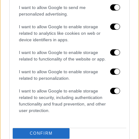
I want to allow Google to send me
personalized advertising.
I want to allow Google to enable storage
related to analytics like cookies on web or
device identifiers in apps.
Τα σχολιά σας δημοσιεύονται άμεσα με δική σας ευθύνη. Το
ΕΘΝΟΣ θα παρεμβαίνει και τα προσβλητικά σχόλια θα
I want to allow Google to enable storage
διαγράφονται
related to functionality of the website or app.
I want to allow Google to enable storage
related to personalization.
I want to allow Google to enable storage
related to security, including authentication
functionality and fraud prevention, and other
user protection.
καταχώρηση
CONFIRM